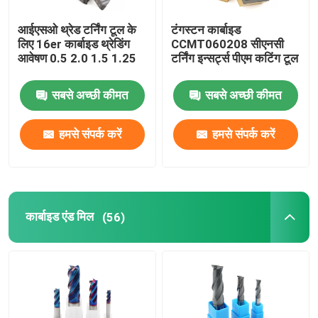
आईएसओ थ्रेड टर्निंग टूल के
टंगस्टन कार्बाइड
लिए 16er कार्बाइड थ्रेडिंग
CCMT060208 सीएनसी
आवेषण 0.5 2.0 1.5 1.25
टर्निंग इन्सर्ट्स पीएम कटिंग टूल
सबसे अच्छी कीमत
सबसे अच्छी कीमत
हमसे संपर्क करें
हमसे संपर्क करें
कार्बाइड एंड मिल
(56)