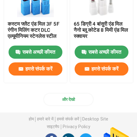
कस्टम फ्लैट एंड मिल 3F 5F
65 डिग्री 4 बांसुरी एंड मिल
रंगीन मिलिंग कटर DLC
नैनो ब्लू कोटेड 8 मिमी एंड मिल
एल्यूमीनियम स्टेनलेस स्टील
स्क्वायर
सबसे अच्छी कीमत
सबसे अच्छी कीमत
हमसे संपर्क करें
हमसे संपर्क करें
और देखो
होम
हमारे बारे में
हमसे संपर्क करें
Desktop Site
साइटमैप
Privacy Policy