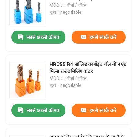
MOQ：1 पीसी / बॉक्स
मूल्य：negotiable
सबसे अच्छी कीमत
हमसे संपर्क करें
HRC55 R4 सॉलिड कार्बाइड बॉल नोज एंड
मिल्स राउंड मिलिंग कटर
MOQ：1 पीसी / बॉक्स
मूल्य：negotiable
सबसे अच्छी कीमत
हमसे संपर्क करें