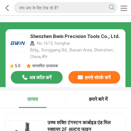
Shenzhen Bwin Precision Tools Co., Ltd.
No.1613, honghai
Bldg., Songgang Rd., Baoan Area, Shenzhen ,
China,चीन
5.0
सत्यापित प्रदायक
अब कॉल करें
हमसे संपर्क करें
उत्पाद
हमारे बारे में
उच्च शक्ति टंगस्टन कार्बाइड एंड मिल
स्क्वायर 2F अल्ट्रा फाइन