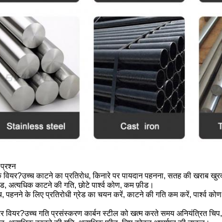
प्रश्न
ंक वियर?उच्च काटने का प्रतिरोध, किनारे पर पायदान पहनना, सतह की खराब खुर
ेड, अत्यधिक काटने की गति, छोटे पार्श्व कोण, कम फ़ीड।
, पहनने के लिए प्रतिरोधी ग्रेड का चयन करें, काटने की गति कम करें, पार्श्व कोण ब
टर वियर?उच्च गति प्रसंस्करण कार्बन स्टील को खत्म करते समय अनियंत्रित चिप