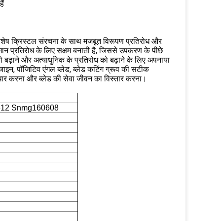
ैं
।विशेष क्रिस्टल संरचना के साथ मजबूत विरूपण प्रतिरोध और
न प्रतिरोध के लिए सक्षम बनाती है, जिससे उपकरण के पीछे
को बढ़ाने और अत्याधुनिक के प्रतिरोध को बढ़ाने के लिए अपनाया
डिजाइन, पॉजिटिव एंगल ब्लेड, ब्लेड कटिंग ग्रूव की सटीक
 सुधार करना और ब्लेड की सेवा जीवन का विस्तार करना।
12 Snmg160608