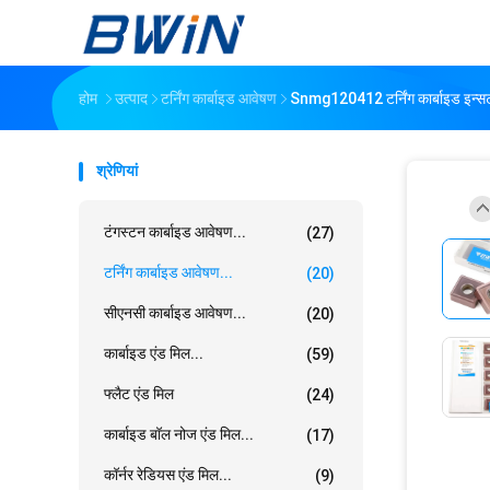
होम
उत्पाद
टर्निंग कार्बाइड आवेषण
Snmg120412 टर्निंग कार्बाइड इन्सर्ट इ
श्रेणियां
टंगस्टन कार्बाइड आवेषण...
(27)
टर्निंग कार्बाइड आवेषण...
(20)
सीएनसी कार्बाइड आवेषण...
(20)
कार्बाइड एंड मिल...
(59)
फ्लैट एंड मिल
(24)
कार्बाइड बॉल नोज एंड मिल...
(17)
कॉर्नर रेडियस एंड मिल...
(9)