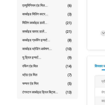
एल्युमिनियम एंड मिल...
(6)
कार्बाइड मिलिंग कटर...
(3)
मिलिंग कार्बाइड डालें...
(21)
कार्बाइड खराद डालें...
(21)
कार्बाइड ग्रूविंग इन्सर्ट...
(8)
कार्बाइड थ्रेडिंग आवेषण...
(10)
यू ड्रिल इन्सर्ट...
(9)
रफिंग एंड मिल
विस्तार 
(14)
थ्रेड एंड मिल
(7)
प्
चम्फर एंड मिल
(5)
टंगस्टन कार्बाइड ड्रिल बिट्स...
रंग
(13)
कठ