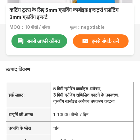
कटिंग टूल्स के लिए 5mm ग्रूविंग कार्बाइड इन्सर्ट्स स्लॉटिंग
3mm ग्रूविंग इन्सर्ट
MOQ：10 पीसी / बॉक्स
मूल्य：negotiable
सबसे अच्छी कीमत
हमसे संपर्क करें
उत्पाद विवरण
5 मिमी ग्रोविंग कार्बाइड आवेषण
,
हाई लाइट:
3 मिमी ग्रोविंग सम्मिलित काटने के उपकरण
,
ग्रूविंग कार्बाइड आवेषण उपकरण काटना
आपूर्ति की क्षमता
1-10000 पीसी 7 दिन
उत्पत्ति के प्लेस
चीन