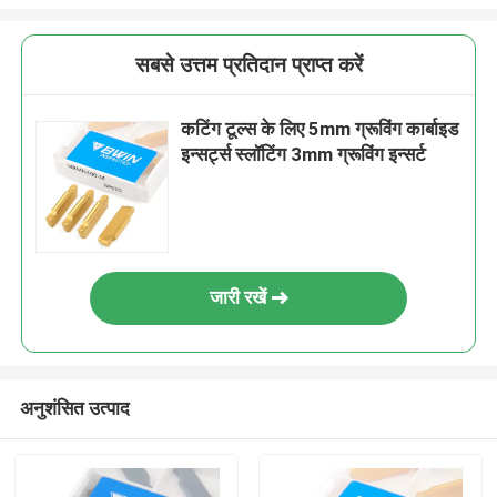
सबसे उत्तम प्रतिदान प्राप्त करें
कटिंग टूल्स के लिए 5mm ग्रूविंग कार्बाइड
इन्सर्ट्स स्लॉटिंग 3mm ग्रूविंग इन्सर्ट
जारी रखें
अनुशंसित उत्पाद