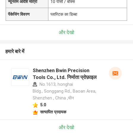
न्यूनतम आदेश मात्रा
10 पीसी / बॉक्स
पैकेजिंग विवरण
प्लास्टिक का डिब्बा
और देखो
हमारे बारे में
Shenzhen Bwin Precision
Tools Co., Ltd. निर्माता प्रोफ़ाइल
No.1613, honghai
Bldg., Songgang Rd., Baoan Area,
Shenzhen , China ,चीन
5.0
सत्यापित प्रदायक
और देखो