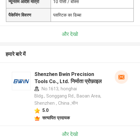
न्यूनतम आदेश मात्रा
10 पीसी / बॉक्स
पैकेजिंग विवरण
प्लास्टिक का डिब्बा
और देखो
हमारे बारे में
Shenzhen Bwin Precision
Tools Co., Ltd. निर्माता प्रोफ़ाइल
No.1613, honghai
Bldg., Songgang Rd., Baoan Area,
Shenzhen , China ,चीन
5.0
सत्यापित प्रदायक
और देखो