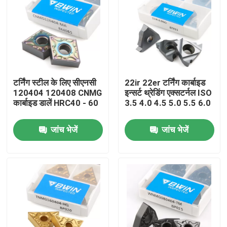
टर्निंग स्टील के लिए सीएनसी
22ir 22er टर्निंग कार्बाइड
120404 120408 CNMG
इन्सर्ट थ्रेडिंग एक्सटर्नल ISO
कार्बाइड डालें HRC40 - 60
3.5 4.0 4.5 5.0 5.5 6.0
जांच भेजें
जांच भेजें
घर
उत्पादों
वीडियो