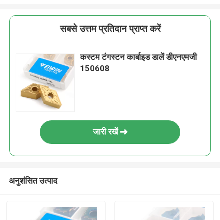
सबसे उत्तम प्रतिदान प्राप्त करें
कस्टम टंगस्टन कार्बाइड डालें डीएनएमजी
150608
जारी रखें
अनुशंसित उत्पाद