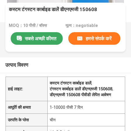
कस्टम टंगस्टन कार्बाइड डालें डीएनएमजी 150608
MOQ：10 पीसी / बॉक्स
मूल्य：negotiable
सबसे अच्छी कीमत
हमसे संपर्क करें
उत्पाद विवरण
कस्टम टंगस्टन कार्बाइड डालें
,
हाई लाइट:
टंगस्टन कार्बाइड डालें डीएनएमजी 150608
,
डीएनएमजी 150608 पीवीडी लेपित आवेषण
आपूर्ति की क्षमता
1-10000 पीसी 7 दिन
उत्पत्ति के प्लेस
चीन