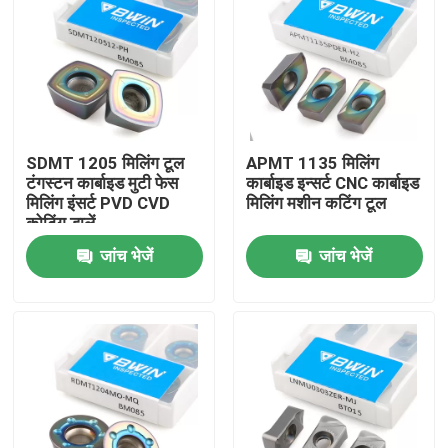
SDMT 1205 मिलिंग टूल
APMT 1135 मिलिंग
टंगस्टन कार्बाइड मुटी फेस
कार्बाइड इन्सर्ट CNC कार्बाइड
मिलिंग इंसर्ट PVD CVD
मिलिंग मशीन कटिंग टूल
कोटिंग डालें
जांच भेजें
जांच भेजें
घर
उत्पादों
वीडियो