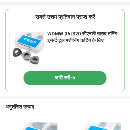
सबसे उत्तम प्रतिदान प्राप्त करें
WDMW 06t320 सीएनसी खराद टर्निंग
इन्सर्ट टूल मशीनिंग कटिंग के लिए
जारी रखें
अनुशंसित उत्पाद