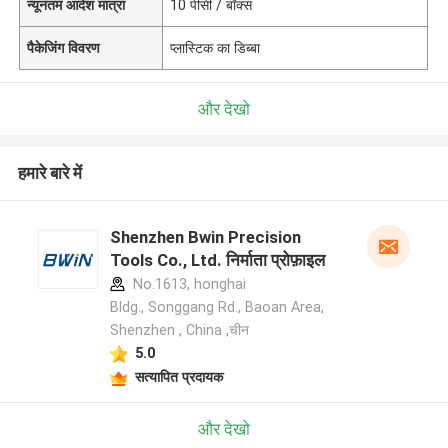
न्यूनतम आदेश मात्रा
10 पीसी / बॉक्स
पैकेजिंग विवरण
प्लास्टिक का डिब्बा
और देखो
हमारे बारे में
Shenzhen Bwin Precision
Tools Co., Ltd. निर्माता प्रोफ़ाइल
No.1613, honghai
Bldg., Songgang Rd., Baoan Area,
Shenzhen , China ,चीन
5.0
सत्यापित प्रदायक
और देखो