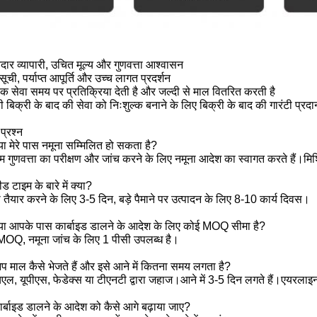
दार व्यापारी, उचित मूल्य और गुणवत्ता आश्वासन
सूची, पर्याप्त आपूर्ति और उच्च लागत प्रदर्शन
हक सेवा समय पर प्रतिक्रिया देती है और जल्दी से माल वितरित करती है
 बिक्री के बाद की सेवा को निःशुल्क बनाने के लिए बिक्री के बाद की गारंटी प्रदान
प्रश्न
 मेरे पास नमूना सम्मिलित हो सकता है?
 हम गुणवत्ता का परीक्षण और जांच करने के लिए नमूना आदेश का स्वागत करते हैं।मिश्र
टाइम के बारे में क्या?
ा तैयार करने के लिए 3-5 दिन, बड़े पैमाने पर उत्पादन के लिए 8-10 कार्य दिवस।
ा आपके पास कार्बाइड डालने के आदेश के लिए कोई MOQ सीमा है?
MOQ, नमूना जांच के लिए 1 पीसी उपलब्ध है।
माल कैसे भेजते हैं और इसे आने में कितना समय लगता है?
एल, यूपीएस, फेडेक्स या टीएनटी द्वारा जहाज।आने में 3-5 दिन लगते हैं।एयरलाइ
्बाइड डालने के आदेश को कैसे आगे बढ़ाया जाए?