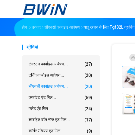
होम
उत्पाद
सीएनसी कार्बाइड आवेषण
धातु खराद के लिए Tgf32L ग्रूविंग
श्रेणियां
टंगस्टन कार्बाइड आवेषण...
(27)
टर्निंग कार्बाइड आवेषण...
(20)
सीएनसी कार्बाइड आवेषण...
(20)
कार्बाइड एंड मिल...
(59)
फ्लैट एंड मिल
(24)
कार्बाइड बॉल नोज एंड मिल...
(17)
कॉर्नर रेडियस एंड मिल...
(9)