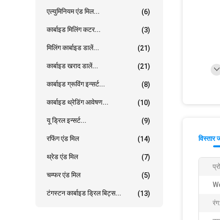
एल्युमिनियम एंड मिल...
(6)
कार्बाइड मिलिंग कटर...
(3)
मिलिंग कार्बाइड डालें...
(21)
कार्बाइड खराद डालें...
(21)
कार्बाइड ग्रूविंग इन्सर्ट...
(8)
कार्बाइड थ्रेडिंग आवेषण...
(10)
यू ड्रिल इन्सर्ट...
(9)
रफिंग एंड मिल
विस्तार 
(14)
थ्रेड एंड मिल
(7)
प्
चम्फर एंड मिल
(5)
Wo
टंगस्टन कार्बाइड ड्रिल बिट्स...
(13)
रंग