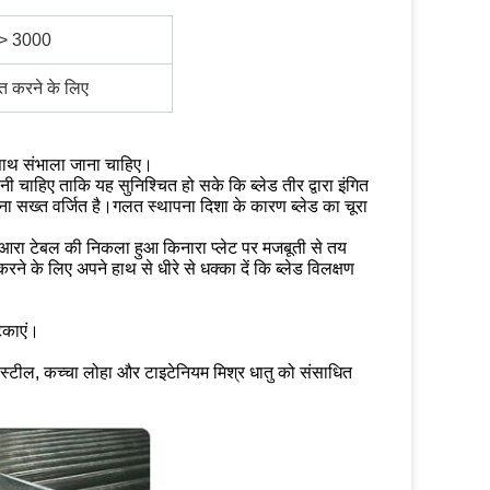
> 3000
त करने के लिए
साथ संभाला जाना चाहिए।
ानी चाहिए ताकि यह सुनिश्चित हो सके कि ब्लेड तीर द्वारा इंगित
ा सख्त वर्जित है।गलत स्थापना दिशा के कारण ब्लेड का चूरा
आरा टेबल की निकला हुआ किनारा प्लेट पर मजबूती से तय
ने के लिए अपने हाथ से धीरे से धक्का दें कि ब्लेड विलक्षण
टकाएं।
स स्टील, कच्चा लोहा और टाइटेनियम मिश्र धातु को संसाधित