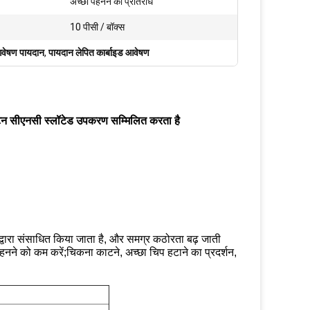
अच्छा पहनने का प्रतिरोध
10 पीसी / बॉक्स
वेषण पायदान
,
पायदान लेपित कार्बाइड आवेषण
टन सीएनसी स्लॉटेड उपकरण सम्मिलित करता है
्वारा संसाधित किया जाता है, और समग्र कठोरता बढ़ जाती
पहनने को कम करें;चिकना काटने, अच्छा चिप हटाने का प्रदर्शन,