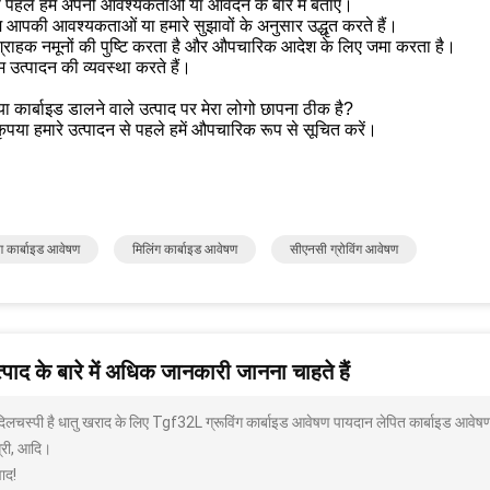
 पहले हमें अपनी आवश्यकताओं या आवेदन के बारे में बताएं।
म आपकी आवश्यकताओं या हमारे सुझावों के अनुसार उद्धृत करते हैं।
ग्राहक नमूनों की पुष्टि करता है और औपचारिक आदेश के लिए जमा करता है।
 उत्पादन की व्यवस्था करते हैं।
 कार्बाइड डालने वाले उत्पाद पर मेरा लोगो छापना ठीक है?
कृपया हमारे उत्पादन से पहले हमें औपचारिक रूप से सूचित करें।
ंग कार्बाइड आवेषण
मिलिंग कार्बाइड आवेषण
सीएनसी ग्रोविंग आवेषण
पाद के बारे में अधिक जानकारी जानना चाहते हैं
 दिलचस्पी है धातु खराद के लिए Tgf32L ग्रूविंग कार्बाइड आवेषण पायदान लेपित कार्बाइड आवेषण
्री, आदि।
ाद!