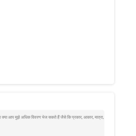
 क्या आप मुझे अधिक विवरण भेज सकते हैं जैसे कि प्रकार, आकार, मात्रा,