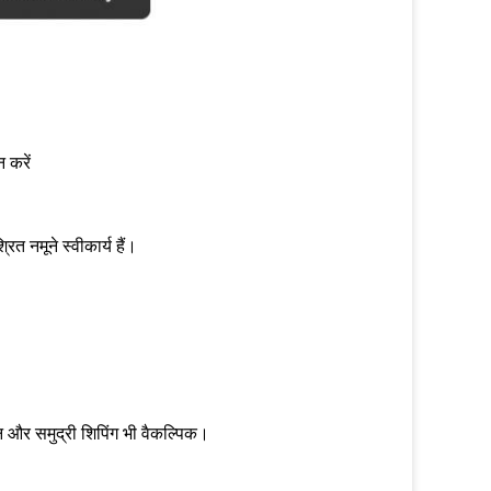
 करें
ित नमूने स्वीकार्य हैं।
न और समुद्री शिपिंग भी वैकल्पिक।