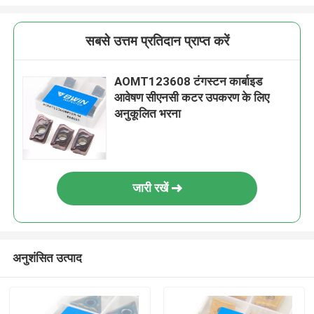
सबसे उत्तम प्रतिदान प्राप्त करें
AOMT123608 टंगस्टन कार्बाइड
आवेषण सीएनसी कटर उपकरण के लिए
अनुकूलित भरना
जारी रखें
अनुशंसित उत्पाद