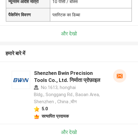
न्यूनतम आदेश मात्रा
10 पीसी / बॉक्स
पैकेजिंग विवरण
प्लास्टिक का डिब्बा
और देखो
हमारे बारे में
Shenzhen Bwin Precision
Tools Co., Ltd. निर्माता प्रोफ़ाइल
No.1613, honghai
Bldg., Songgang Rd., Baoan Area,
Shenzhen , China ,चीन
5.0
सत्यापित प्रदायक
और देखो