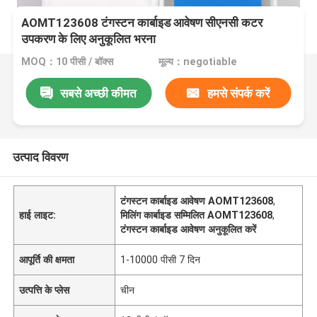
AOMT123608 टंगस्टन कार्बाइड आवेषण सीएनसी कटर
उपकरण के लिए अनुकूलित भरना
MOQ：10 पीसी / बॉक्स
मूल्य：negotiable
सबसे अच्छी कीमत
हमसे संपर्क करें
उत्पाद विवरण
टंगस्टन कार्बाइड आवेषण AOMT123608
,
हाई लाइट:
मिलिंग कार्बाइड सम्मिलित AOMT123608
,
टंगस्टन कार्बाइड आवेषण अनुकूलित करें
आपूर्ति की क्षमता
1-10000 पीसी 7 दिन
उत्पत्ति के प्लेस
चीन