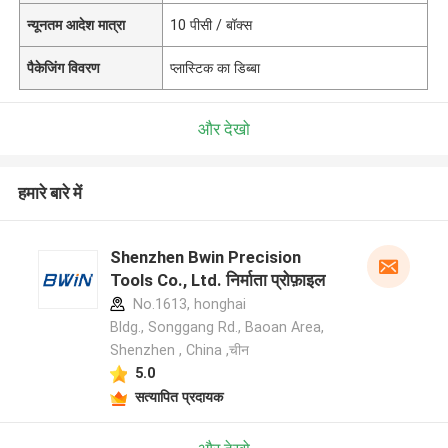
न्यूनतम आदेश मात्रा
10 पीसी / बॉक्स
पैकेजिंग विवरण
प्लास्टिक का डिब्बा
और देखो
हमारे बारे में
Shenzhen Bwin Precision
Tools Co., Ltd. निर्माता प्रोफ़ाइल
No.1613, honghai
Bldg., Songgang Rd., Baoan Area,
Shenzhen , China ,चीन
5.0
सत्यापित प्रदायक