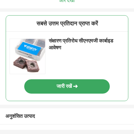
और देखो
सबसे उत्तम प्रतिदान प्राप्त करें
संक्षारण प्रतिरोध सीएनएमजी कार्बाइड
आवेषण
जारी रखें
अनुशंसित उत्पाद