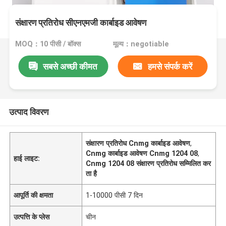
संक्षारण प्रतिरोध सीएनएमजी कार्बाइड आवेषण
MOQ：10 पीसी / बॉक्स
मूल्य：negotiable
सबसे अच्छी कीमत
हमसे संपर्क करें
उत्पाद विवरण
संक्षारण प्रतिरोध Cnmg कार्बाइड आवेषण
,
Cnmg कार्बाइड आवेषण Cnmg 1204 08
,
हाई लाइट:
Cnmg 1204 08 संक्षारण प्रतिरोध सम्मिलित कर
ता है
आपूर्ति की क्षमता
1-10000 पीसी 7 दिन
उत्पत्ति के प्लेस
चीन